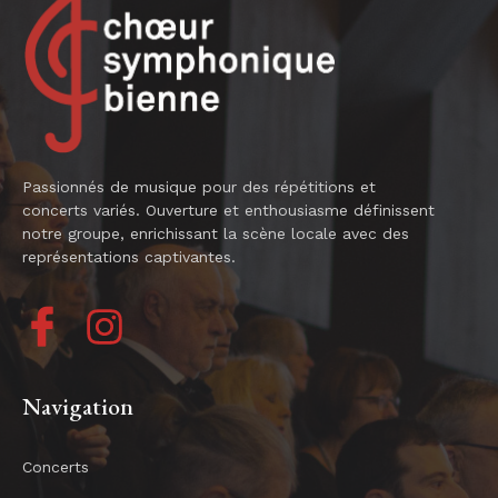
Passionnés de musique pour des répétitions et
concerts variés. Ouverture et enthousiasme définissent
notre groupe, enrichissant la scène locale avec des
représentations captivantes.
Navigation
Concerts