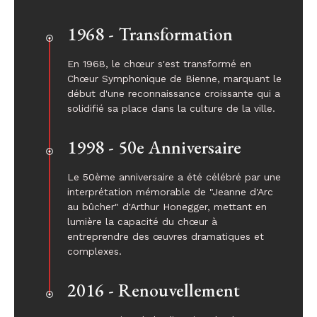
1968 - Transformation
En 1968, le chœur s'est transformé en
Chœur Symphonique de Bienne, marquant le
début d'une reconnaissance croissante qui a
solidifié sa place dans la culture de la ville.
1998 - 50e Anniversaire
Le 50ème anniversaire a été célébré par une
interprétation mémorable de "Jeanne d'Arc
au bûcher" d'Arthur Honegger, mettant en
lumière la capacité du chœur à
entreprendre des œuvres dramatiques et
complexes.
2016 - Renouvellement