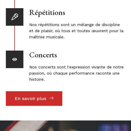
Répétitions
Nos répétitions sont un mélange de discipline
et de plaisir, où tous et toutes œuvrent pour la
maîtrise musicale.
Concerts
Nos concerts sont l'expression vivante de notre
passion, où chaque performance raconte une
histoire.
En savoir plus