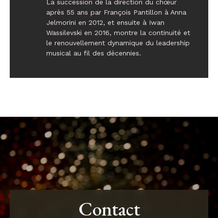
La succession de la direction du chœur
après 55 ans par François Pantillon à Anna
Jelmorini en 2012, et ensuite à Iwan
Wassilevski en 2016, montre la continuité et
le renouvellement dynamique du leadership
musical au fil des décennies.
Contact