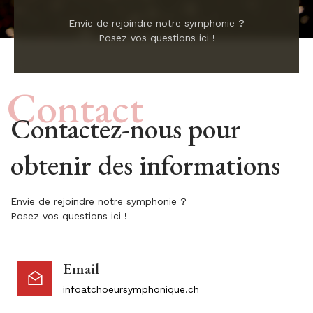
Envie de rejoindre notre symphonie ?
Posez vos questions ici !
Contact
Contactez-nous pour
obtenir des informations
Envie de rejoindre notre symphonie ?
Posez vos questions ici !
Email
infoatchoeursymphonique.ch