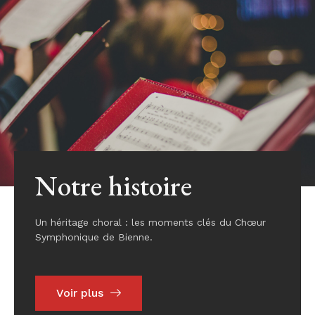
Notre histoire
Un héritage choral : les moments clés du Chœur
Symphonique de Bienne.
Voir plus