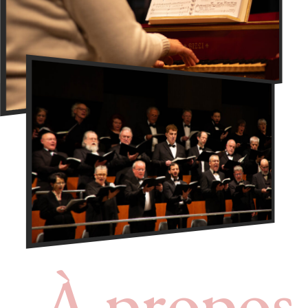
À propos