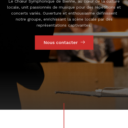
Le Chœur Symphonique de Bienne, au cœur de la culture
locale, unit passionnés de musique pour des répétitions et
concerts variés. Ouverture et enthousiasme définissent
notre groupe, enrichissant la scène locale par des
représentations captivantes.
Nous contacter