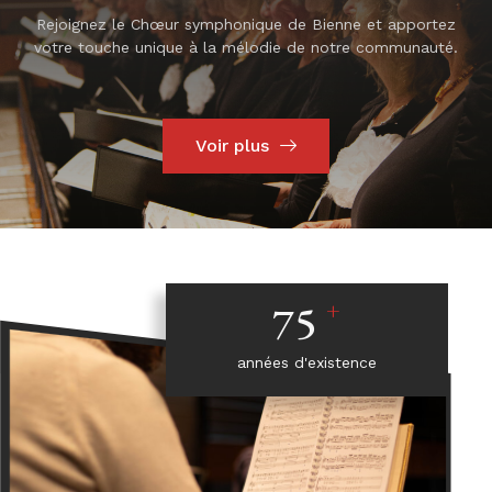
Rejoignez le Chœur symphonique de Bienne et apportez
votre touche unique à la mélodie de notre communauté.
Voir plus
+
75
années d'existence