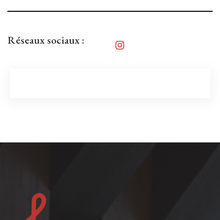
Réseaux sociaux :