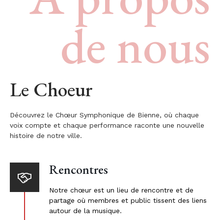
de nous
Le Choeur
Découvrez le Chœur Symphonique de Bienne, où chaque
voix compte et chaque performance raconte une nouvelle
histoire de notre ville.
Rencontres
Notre chœur est un lieu de rencontre et de
partage où membres et public tissent des liens
autour de la musique.