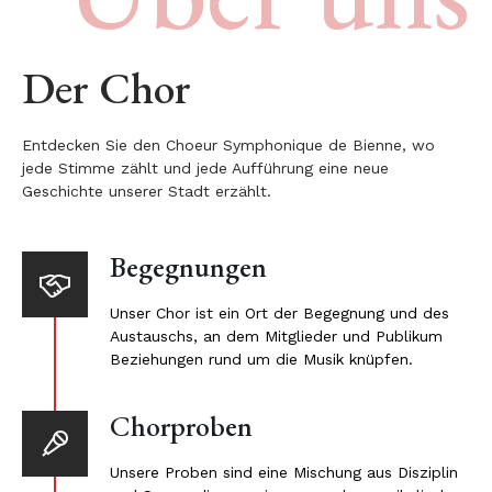
Der Chor
Entdecken Sie den Choeur Symphonique de Bienne, wo
jede Stimme zählt und jede Aufführung eine neue
Geschichte unserer Stadt erzählt.
Begegnungen
Unser Chor ist ein Ort der Begegnung und des
Austauschs, an dem Mitglieder und Publikum
Beziehungen rund um die Musik knüpfen.
Chorproben
Unsere Proben sind eine Mischung aus Disziplin