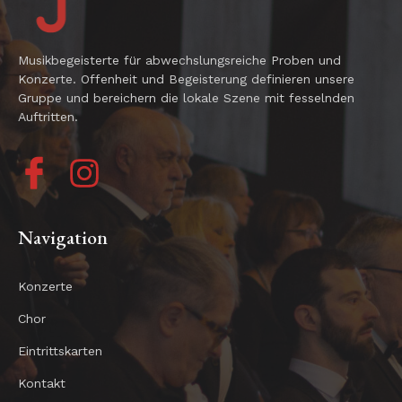
Musikbegeisterte für abwechslungsreiche Proben und
Konzerte. Offenheit und Begeisterung definieren unsere
Gruppe und bereichern die lokale Szene mit fesselnden
Auftritten.
Navigation
Konzerte
Chor
Eintrittskarten
Kontakt