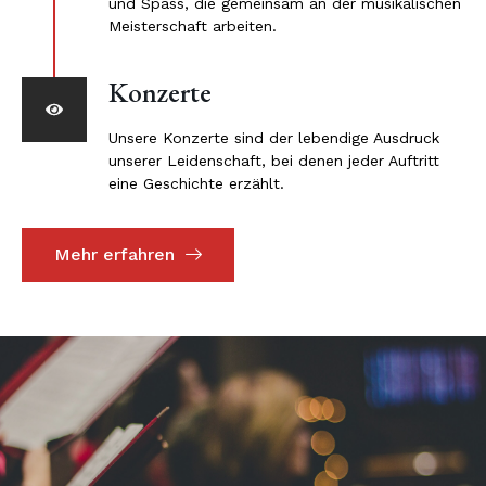
und Spass, die gemeinsam an der musikalischen
Meisterschaft arbeiten.
Konzerte
Unsere Konzerte sind der lebendige Ausdruck
unserer Leidenschaft, bei denen jeder Auftritt
eine Geschichte erzählt.
Mehr erfahren