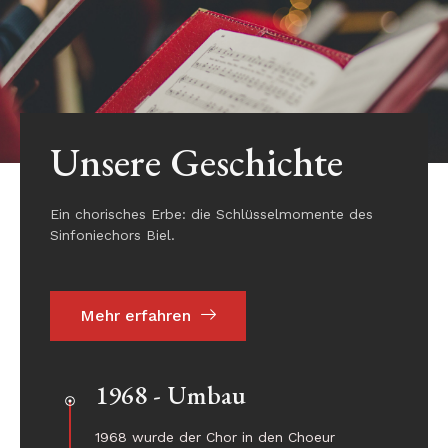
Unsere Geschichte
Ein chorisches Erbe: die Schlüsselmomente des
Sinfoniechors Biel.
Mehr erfahren
1968 - Umbau
1968 wurde der Chor in den Choeur