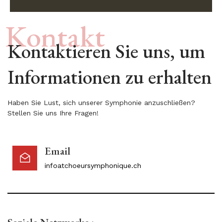
Kontakt
Kontaktieren Sie uns, um
Informationen zu erhalten
Haben Sie Lust, sich unserer Symphonie anzuschließen?
Stellen Sie uns Ihre Fragen!
Email
infoatchoeursymphonique.ch