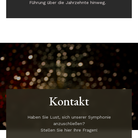
Führung über die Jahrzehnte hinweg.
Kontakt
Haben Sie Lust, sich unserer Symphonie
anzuschließen?
Stellen Sie hier Ihre Fragen!