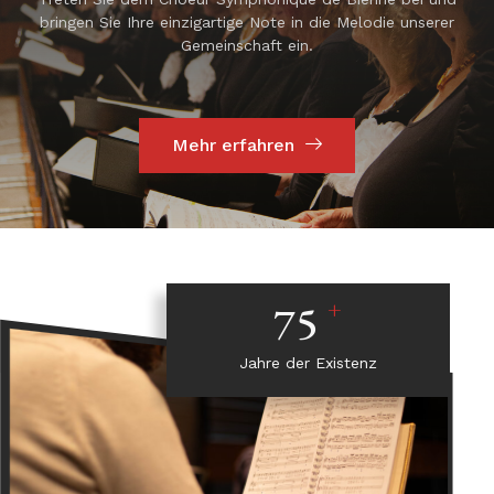
bringen Sie Ihre einzigartige Note in die Melodie unserer
Gemeinschaft ein.
Mehr erfahren
+
75
Jahre der Existenz