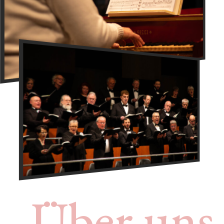
Über uns