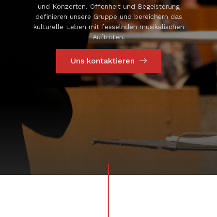
und Konzerten. Offenheit und Begeisterung
definieren unsere Gruppe und bereichern das
kulturelle Leben mit fesselnden musikalischen
Auftritten.
Uns kontaktieren