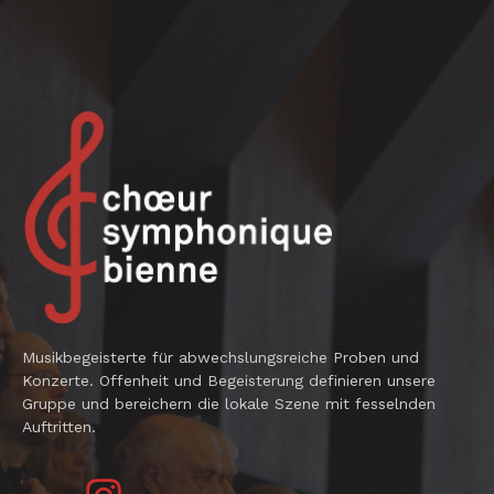
Musikbegeisterte für abwechslungsreiche Proben und
Konzerte. Offenheit und Begeisterung definieren unsere
Gruppe und bereichern die lokale Szene mit fesselnden
Auftritten.