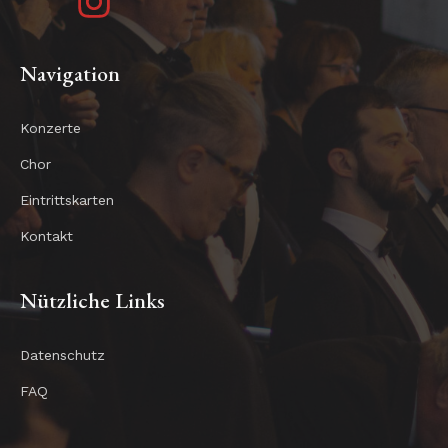
Navigation
Konzerte
Chor
Eintrittskarten
Kontakt
Nützliche Links
Datenschutz
FAQ