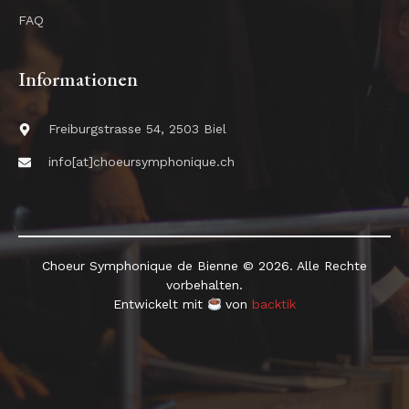
FAQ
Informationen
Freiburgstrasse 54, 2503 Biel
info[at]choeursymphonique.ch
Choeur Symphonique de Bienne © 2026. Alle Rechte
vorbehalten.
Entwickelt mit
von
backtik