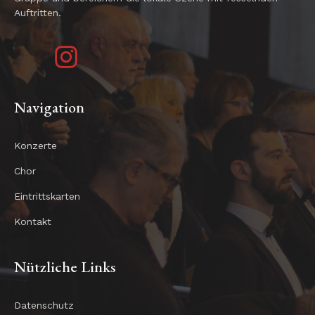
Auftritten.
Navigation
Konzerte
Chor
Eintrittskarten
Kontakt
Nützliche Links
Datenschutz