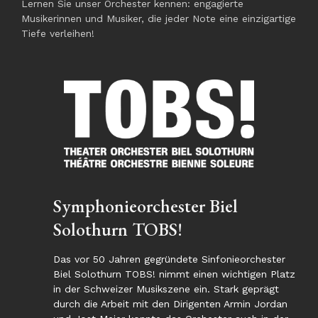
Lernen Sie unser Orchester kennen: engagierte
Musikerinnen und Musiker, die jeder Note eine einzigartige
Tiefe verleihen!
Symphonieorchester Biel
Solothurn TOBS!
Das vor 50 Jahren gegründete Sinfonieorchester
Biel Solothurn TOBS! nimmt einen wichtigen Platz
in der Schweizer Musikszene ein. Stark geprägt
durch die Arbeit mit den Dirigenten Armin Jordan