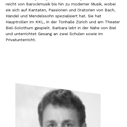
reicht von Barockmusik bis hin zu moderner Musik, wobei
sie sich auf Kantaten, Passionen und Oratorien von Bach,
Händel und Mendelssohn spezialisiert hat. Sie hat
Hauptrollen im KKL, in der Tonhalle Zürich und am Theater
Biel-Solothurn gespielt. Barbara lebt in der Nähe von Biel
und unterrichtet Gesang an zwei Schulen sowie im
Privatunterricht.