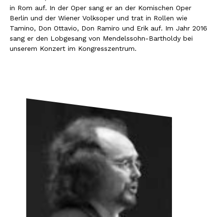
in Rom auf. In der Oper sang er an der Komischen Oper
Berlin und der Wiener Volksoper und trat in Rollen wie
Tamino, Don Ottavio, Don Ramiro und Erik auf. Im Jahr 2016
sang er den Lobgesang von Mendelssohn-Bartholdy bei
unserem Konzert im Kongresszentrum.