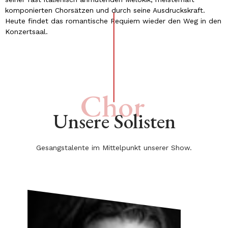
komponierten Chorsätzen und durch seine Ausdruckskraft.
Heute findet das romantische Requiem wieder den Weg in den
Konzertsaal.
Chor
Unsere Solisten
Gesangstalente im Mittelpunkt unserer Show.