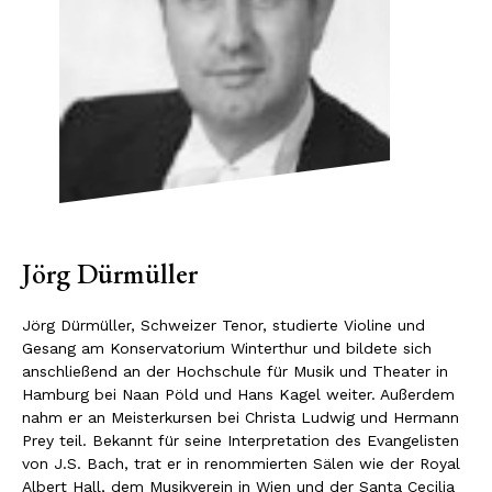
Jörg Dürmüller
Jörg Dürmüller, Schweizer Tenor, studierte Violine und
Gesang am Konservatorium Winterthur und bildete sich
anschließend an der Hochschule für Musik und Theater in
Hamburg bei Naan Pöld und Hans Kagel weiter. Außerdem
nahm er an Meisterkursen bei Christa Ludwig und Hermann
Prey teil. Bekannt für seine Interpretation des Evangelisten
von J.S. Bach, trat er in renommierten Sälen wie der Royal
Albert Hall, dem Musikverein in Wien und der Santa Cecilia