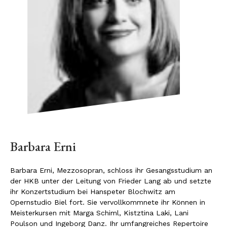
Barbara Erni
Barbara Erni, Mezzosopran, schloss ihr Gesangsstudium an
der HKB unter der Leitung von Frieder Lang ab und setzte
ihr Konzertstudium bei Hanspeter Blochwitz am
Opernstudio Biel fort. Sie vervollkommnete ihr Können in
Meisterkursen mit Marga Schiml, Kistztina Laki, Lani
Poulson und Ingeborg Danz. Ihr umfangreiches Repertoire