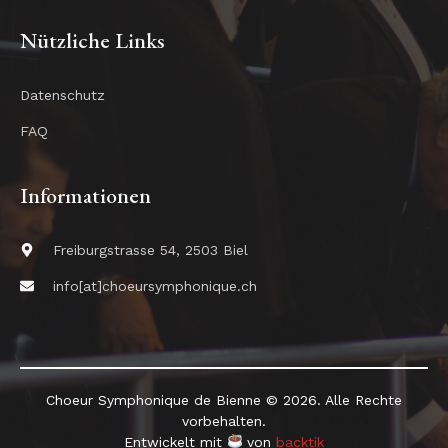
Nützliche Links
Datenschutz
FAQ
Informationen
Freiburgstrasse 54, 2503 Biel
info[at]choeursymphonique.ch
Choeur Symphonique de Bienne © 2026. Alle Rechte
vorbehalten.
Entwickelt mit
von
backtik