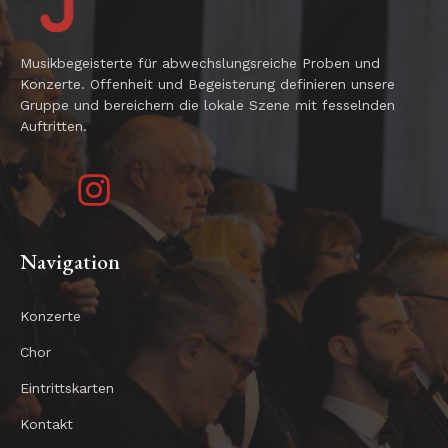
Musikbegeisterte für abwechslungsreiche Proben und
Konzerte. Offenheit und Begeisterung definieren unsere
Gruppe und bereichern die lokale Szene mit fesselnden
Auftritten.
Navigation
Konzerte
Chor
Eintrittskarten
Kontakt