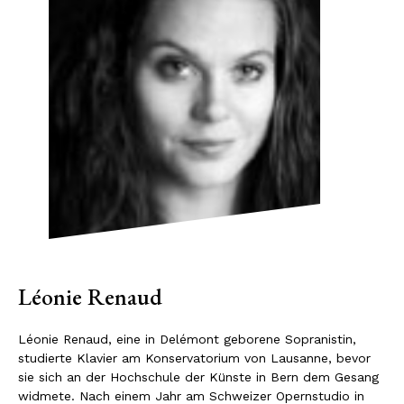
Léonie Renaud
Léonie Renaud, eine in Delémont geborene Sopranistin,
studierte Klavier am Konservatorium von Lausanne, bevor
sie sich an der Hochschule der Künste in Bern dem Gesang
widmete. Nach einem Jahr am Schweizer Opernstudio in